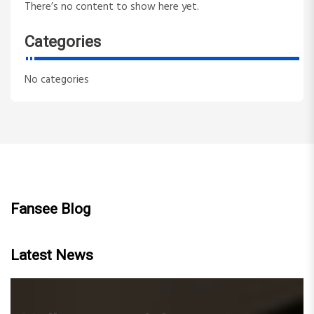
There’s no content to show here yet.
Categories
No categories
Fansee Blog
Latest News