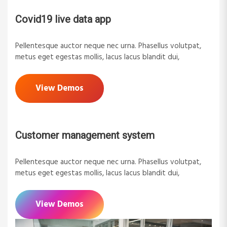
Covid19 live data app
Pellentesque auctor neque nec urna. Phasellus volutpat,
metus eget egestas mollis, lacus lacus blandit dui,
View Demos
Customer management system
Pellentesque auctor neque nec urna. Phasellus volutpat,
metus eget egestas mollis, lacus lacus blandit dui,
View Demos