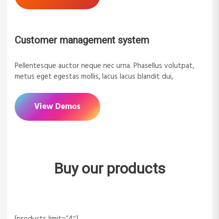
Customer management system
Pellentesque auctor neque nec urna. Phasellus volutpat,
metus eget egestas mollis, lacus lacus blandit dui,
View Demos
Buy our products