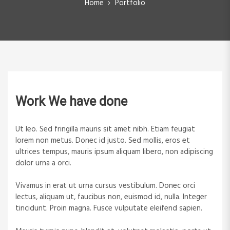
Home
Portfolio
Work We have done
Ut leo. Sed fringilla mauris sit amet nibh. Etiam feugiat
lorem non metus. Donec id justo. Sed mollis, eros et
ultrices tempus, mauris ipsum aliquam libero, non adipiscing
dolor urna a orci.
Vivamus in erat ut urna cursus vestibulum. Donec orci
lectus, aliquam ut, faucibus non, euismod id, nulla. Integer
tincidunt. Proin magna. Fusce vulputate eleifend sapien.